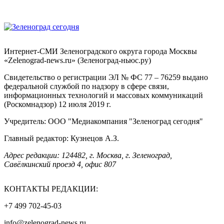
Интернет-СМИ Зеленоградского округа города Москвы
«Zelenograd-news.ru» (Зеленоград-ньюс.ру)
Свидетельство о регистрации ЭЛ № ФС 77 – 76259 выдано
федеральной службой по надзору в сфере связи,
информационных технологий и массовых коммуникаций
(Роскомнадзор) 12 июля 2019 г.
Учредитель: ООО "Медиакомпания "Зеленоград сегодня"
Главный редактор: Кузнецов А.З.
Адрес редакции: 124482, г. Москва, г. Зеленоград,
Савёлкинский проезд 4, офис 807
КОНТАКТЫ РЕДАКЦИИ:
+7 499 702-45-03
info@zelenograd-news.ru