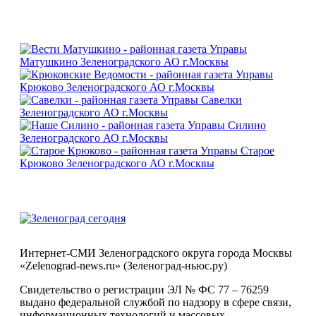
Интернет-СМИ Зеленоградского округа города Москвы
«Zelenograd-news.ru» (Зеленоград-ньюс.ру)
Свидетельство о регистрации ЭЛ № ФС 77 – 76259
выдано федеральной службой по надзору в сфере связи,
информационных технологий и массовых