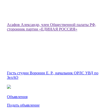
Асафов Александр, член Общественной палаты РФ,
сторонник партии «ЕДИНАЯ РОССИЯ»
Гость студии Воронин Е. Р., начальник ОРЛС УВД по
ЗелАО
Объявления
Подать объявление