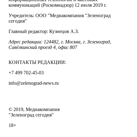
коммуникаций (Роскомнадзор) 12 июля 2019 г.
Учредитель: ООО "Медиакомпания "Зеленоград
сегодня"
Главный редактор: Кузнецов А.З.
Адрес редакции: 124482, г. Москва, г. Зеленоград,
Савёлкинский проезд 4, офис 807
КОНТАКТЫ РЕДАКЦИИ:
+7 499 702-45-03
info@zelenograd-news.ru
© 2019, Медиакомпания
"Зеленоград сегодня"
18+