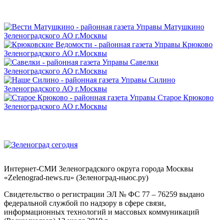
Интернет-СМИ Зеленоградского округа города Москвы
«Zelenograd-news.ru» (Зеленоград-ньюс.ру)
Свидетельство о регистрации ЭЛ № ФС 77 – 76259 выдано
федеральной службой по надзору в сфере связи,
информационных технологий и массовых коммуникаций