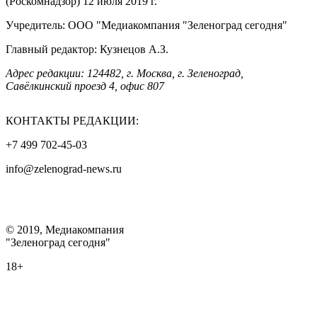
(Роскомнадзор) 12 июля 2019 г.
Учредитель: ООО "Медиакомпания "Зеленоград сегодня"
Главный редактор: Кузнецов А.З.
Адрес редакции: 124482, г. Москва, г. Зеленоград,
Савёлкинский проезд 4, офис 807
КОНТАКТЫ РЕДАКЦИИ:
+7 499 702-45-03
info@zelenograd-news.ru
© 2019, Медиакомпания
"Зеленоград сегодня"
18+