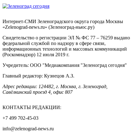
Интернет-СМИ Зеленоградского округа города Москвы
«Zelenograd-news.ru» (Зеленоград-ньюс.ру)
Свидетельство о регистрации ЭЛ № ФС 77 – 76259 выдано
федеральной службой по надзору в сфере связи,
информационных технологий и массовых коммуникаций
(Роскомнадзор) 12 июля 2019 г.
Учредитель: ООО "Медиакомпания "Зеленоград сегодня"
Главный редактор: Кузнецов А.З.
Адрес редакции: 124482, г. Москва, г. Зеленоград,
Савёлкинский проезд 4, офис 807
КОНТАКТЫ РЕДАКЦИИ:
+7 499 702-45-03
info@zelenograd-news.ru