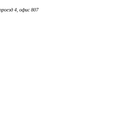
проезд 4, офис 807