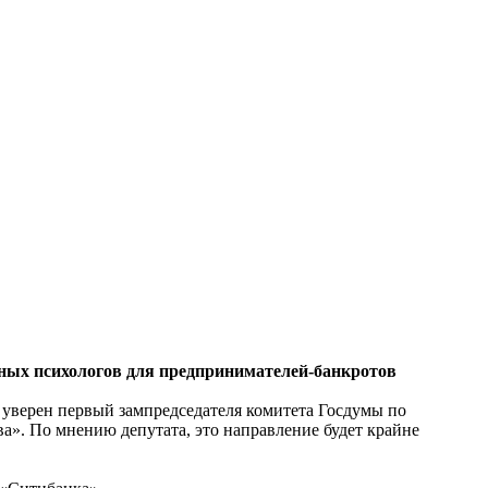
ных психологов для предпринимателей-банкротов
уверен первый зампредседателя комитета Госдумы по
а». По мнению депутата, это направление будет крайне