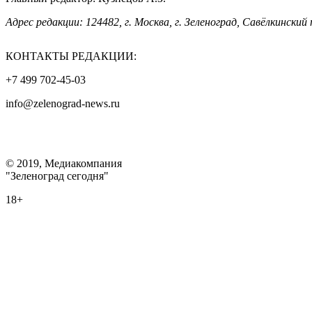
Адрес редакции: 124482, г. Москва, г. Зеленоград, Савёлкинский 
КОНТАКТЫ РЕДАКЦИИ:
+7 499 702-45-03
info@zelenograd-news.ru
© 2019, Медиакомпания
"Зеленоград сегодня"
18+