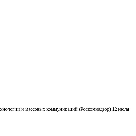
ехнологий и массовых коммуникаций (Роскомнадзор) 12 июля