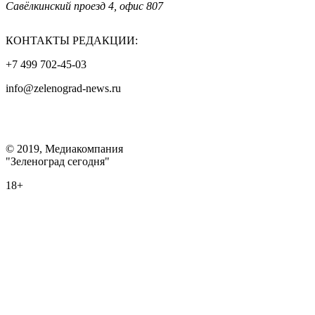
Савёлкинский проезд 4, офис 807
КОНТАКТЫ РЕДАКЦИИ:
+7 499 702-45-03
info@zelenograd-news.ru
© 2019, Медиакомпания
"Зеленоград сегодня"
18+