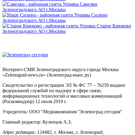
Интернет-СМИ Зеленоградского округа города Москвы
«Zelenograd-news.ru» (Зеленоград-ньюс.ру)
Свидетельство о регистрации ЭЛ № ФС 77 – 76259 выдано
федеральной службой по надзору в сфере связи,
информационных технологий и массовых коммуникаций
(Роскомнадзор) 12 июля 2019 г.
Учредитель: ООО "Медиакомпания "Зеленоград сегодня"
Главный редактор: Кузнецов А.З.
Адрес редакции: 124482, г. Москва, г. Зеленоград,