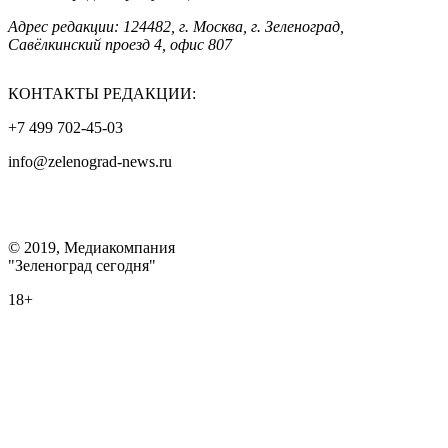
Адрес редакции: 124482, г. Москва, г. Зеленоград,
Савёлкинский проезд 4, офис 807
КОНТАКТЫ РЕДАКЦИИ:
+7 499 702-45-03
info@zelenograd-news.ru
© 2019, Медиакомпания
"Зеленоград сегодня"
18+