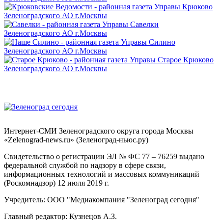
Интернет-СМИ Зеленоградского округа города Москвы
«Zelenograd-news.ru» (Зеленоград-ньюс.ру)
Свидетельство о регистрации ЭЛ № ФС 77 – 76259 выдано
федеральной службой по надзору в сфере связи,
информационных технологий и массовых коммуникаций
(Роскомнадзор) 12 июля 2019 г.
Учредитель: ООО "Медиакомпания "Зеленоград сегодня"
Главный редактор: Кузнецов А.З.