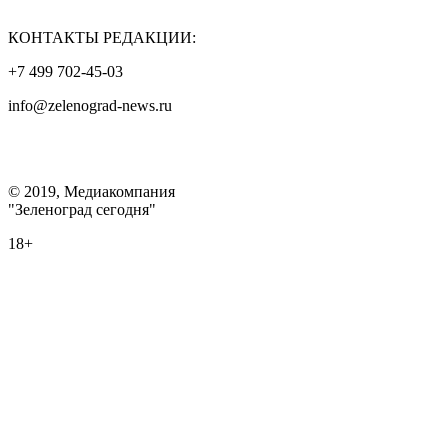
КОНТАКТЫ РЕДАКЦИИ:
+7 499 702-45-03
info@zelenograd-news.ru
© 2019, Медиакомпания
"Зеленоград сегодня"
18+