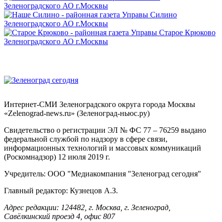
Интернет-СМИ Зеленоградского округа города Москвы
«Zelenograd-news.ru» (Зеленоград-ньюс.ру)
Свидетельство о регистрации ЭЛ № ФС 77 – 76259 выдано
федеральной службой по надзору в сфере связи,
информационных технологий и массовых коммуникаций
(Роскомнадзор) 12 июля 2019 г.
Учредитель: ООО "Медиакомпания "Зеленоград сегодня"
Главный редактор: Кузнецов А.З.
Адрес редакции: 124482, г. Москва, г. Зеленоград,
Савёлкинский проезд 4, офис 807