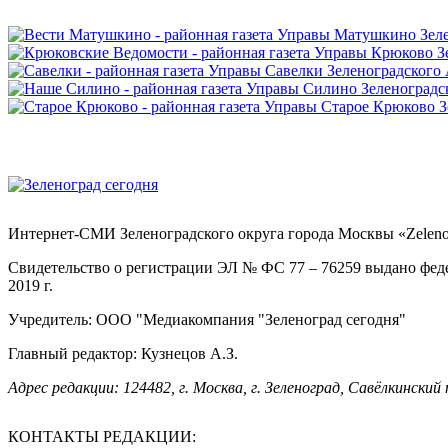
Интернет-СМИ Зеленоградского округа города Москвы «Zelenog
Свидетельство о регистрации ЭЛ № ФС 77 – 76259 выдано фед
2019 г.
Учредитель: ООО "Медиакомпания "Зеленоград сегодня"
Главный редактор: Кузнецов А.З.
Адрес редакции: 124482, г. Москва, г. Зеленоград, Савёлкинский 
КОНТАКТЫ РЕДАКЦИИ: