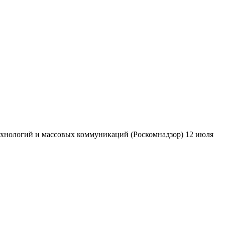
ехнологий и массовых коммуникаций (Роскомнадзор) 12 июля