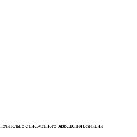
ключительно с письменного разрешения редакции