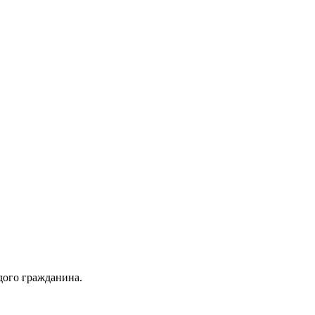
дого гражданина.