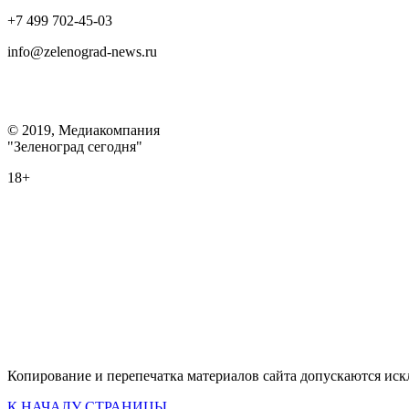
+7 499 702-45-03
info@zelenograd-news.ru
© 2019, Медиакомпания
"Зеленоград сегодня"
18+
Копирование и перепечатка материалов сайта допускаются ис
К НАЧАЛУ СТРАНИЦЫ