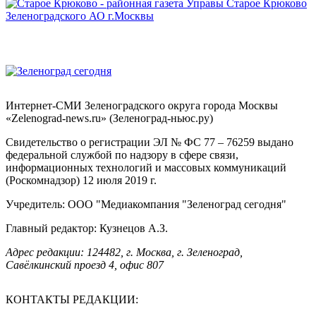
Интернет-СМИ Зеленоградского округа города Москвы
«Zelenograd-news.ru» (Зеленоград-ньюс.ру)
Свидетельство о регистрации ЭЛ № ФС 77 – 76259 выдано
федеральной службой по надзору в сфере связи,
информационных технологий и массовых коммуникаций
(Роскомнадзор) 12 июля 2019 г.
Учредитель: ООО "Медиакомпания "Зеленоград сегодня"
Главный редактор: Кузнецов А.З.
Адрес редакции: 124482, г. Москва, г. Зеленоград,
Савёлкинский проезд 4, офис 807
КОНТАКТЫ РЕДАКЦИИ: