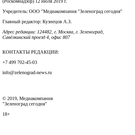
(Роскомнадзор) 12 июля 2019 г.
Учредитель: ООО "Медиакомпания "Зеленоград сегодня"
Главный редактор: Кузнецов А.З.
Адрес редакции: 124482, г. Москва, г. Зеленоград,
Савёлкинский проезд 4, офис 807
КОНТАКТЫ РЕДАКЦИИ:
+7 499 702-45-03
info@zelenograd-news.ru
© 2019, Медиакомпания
"Зеленоград сегодня"
18+