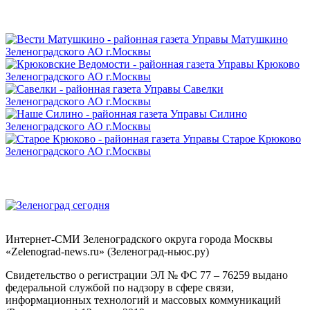
Интернет-СМИ Зеленоградского округа города Москвы
«Zelenograd-news.ru» (Зеленоград-ньюс.ру)
Свидетельство о регистрации ЭЛ № ФС 77 – 76259 выдано
федеральной службой по надзору в сфере связи,
информационных технологий и массовых коммуникаций