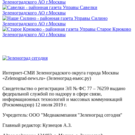
Интернет-СМИ Зеленоградского округа города Москвы
«Zelenograd-news.ru» (Зеленоград-ньюс.ру)
Свидетельство о регистрации ЭЛ № ФС 77 – 76259 выдано
федеральной службой по надзору в сфере связи,
информационных технологий и массовых коммуникаций
(Роскомнадзор) 12 июля 2019 г.
Учредитель: ООО "Медиакомпания "Зеленоград сегодня"
Главный редактор: Кузнецов А.З.