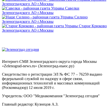
Интернет-СМИ Зеленоградского округа города Москвы
«Zelenograd-news.ru» (Зеленоград-ньюс.ру)
Свидетельство о регистрации ЭЛ № ФС 77 – 76259 выдано
федеральной службой по надзору в сфере связи,
информационных технологий и массовых коммуникаций
(Роскомнадзор) 12 июля 2019 г.
Учредитель: ООО "Медиакомпания "Зеленоград сегодня"
Главный редактор: Кузнецов А.З.