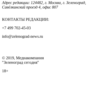
Адрес редакции: 124482, г. Москва, г. Зеленоград,
Савёлкинский проезд 4, офис 807
КОНТАКТЫ РЕДАКЦИИ:
+7 499 702-45-03
info@zelenograd-news.ru
© 2019, Медиакомпания
"Зеленоград сегодня"
18+