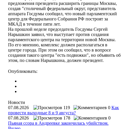
предложения президента расширить границы Москвы,
создав "столичный федеральный округ, представитель
аппарата Госдумы сообщил, что новый парламентский
центр для Федерального Собрания РФ построят за
МКАД в течение пяти лет.
На прошлой неделе председатель Госдумы Сергей
Нарышкин заявил, что выступает против создания
парламентского центра на территории новой Москвы.
По его мнению, комплекс должен располагаться в
центре города. При этом он сообщил, что в вопросе
создания такого центра "есть подвижки", но объявить об
этом, по словам Нарышкина, должен президент.
Опубликовать:
Новости
07.08.2026
119
0
Как
провести выходные 8 и 9 августа?
07.08.2026
178
0
Пьяная ссора в Андреевке закончилась убийством.
Видео