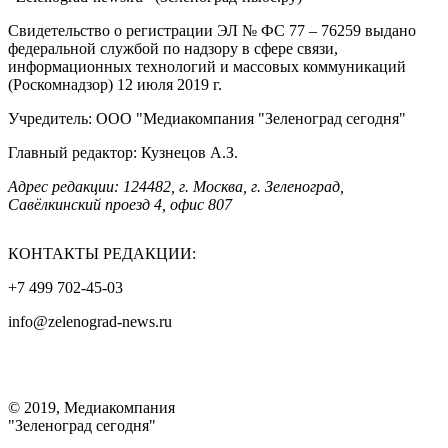
Свидетельство о регистрации ЭЛ № ФС 77 – 76259 выдано
федеральной службой по надзору в сфере связи,
информационных технологий и массовых коммуникаций
(Роскомнадзор) 12 июля 2019 г.
Учредитель: ООО "Медиакомпания "Зеленоград сегодня"
Главный редактор: Кузнецов А.З.
Адрес редакции: 124482, г. Москва, г. Зеленоград,
Савёлкинский проезд 4, офис 807
КОНТАКТЫ РЕДАКЦИИ:
+7 499 702-45-03
info@zelenograd-news.ru
© 2019, Медиакомпания
"Зеленоград сегодня"