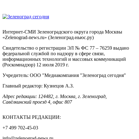
Интернет-СМИ Зеленоградского округа города Москвы
«Zelenograd-news.ru» (Зеленоград-ньюс.ру)
Свидетельство о регистрации ЭЛ № ФС 77 – 76259 выдано
федеральной службой по надзору в сфере связи,
информационных технологий и массовых коммуникаций
(Роскомнадзор) 12 июля 2019 г.
Учредитель: ООО "Медиакомпания "Зеленоград сегодня"
Главный редактор: Кузнецов А.З.
Адрес редакции: 124482, г. Москва, г. Зеленоград,
Савёлкинский проезд 4, офис 807
КОНТАКТЫ РЕДАКЦИИ:
+7 499 702-45-03
info@zelenograd-news.ru