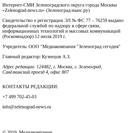
Интернет-СМИ Зеленоградского округа города Москвы
«Zelenograd-news.ru» (Зеленоград-ньюс.ру)
Свидетельство о регистрации ЭЛ № ФС 77 – 76259 выдано
федеральной службой по надзору в сфере связи,
информационных технологий и массовых коммуникаций
(Роскомнадзор) 12 июля 2019 г.
Учредитель: ООО "Медиакомпания "Зеленоград сегодня"
Главный редактор: Кузнецов А.З.
Адрес редакции: 124482, г. Москва, г. Зеленоград,
Савёлкинский проезд 4, офис 807
КОНТАКТЫ РЕДАКЦИИ:
+7 499 702-45-03
info@zelenograd-news.ru
© 2019, Медиакомпания