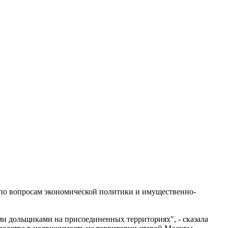
 по вопросам экономической политики и имущественно-
ыми дольщиками на присоединенных территориях", - сказала