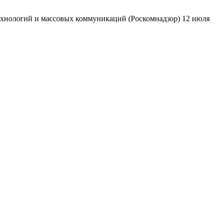
ехнологий и массовых коммуникаций (Роскомнадзор) 12 июля