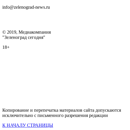
info@zelenograd-news.ru
© 2019, Медиакомпания
"Зеленоград сегодня"
18+
Копирование и перепечатка материалов сайта допускаются
исключительно с письменного разрешения редакции
К НАЧАЛУ СТРАНИЦЫ