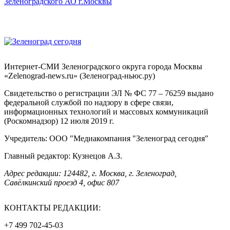
Интернет-СМИ Зеленоградского округа города Москвы
«Zelenograd-news.ru» (Зеленоград-ньюс.ру)
Свидетельство о регистрации ЭЛ № ФС 77 – 76259 выдано
федеральной службой по надзору в сфере связи,
информационных технологий и массовых коммуникаций
(Роскомнадзор) 12 июля 2019 г.
Учредитель: ООО "Медиакомпания "Зеленоград сегодня"
Главный редактор: Кузнецов А.З.
Адрес редакции: 124482, г. Москва, г. Зеленоград,
Савёлкинский проезд 4, офис 807
КОНТАКТЫ РЕДАКЦИИ:
+7 499 702-45-03