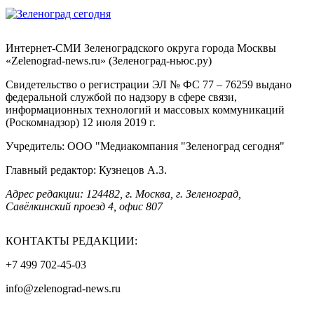
Интернет-СМИ Зеленоградского округа города Москвы
«Zelenograd-news.ru» (Зеленоград-ньюс.ру)
Свидетельство о регистрации ЭЛ № ФС 77 – 76259 выдано
федеральной службой по надзору в сфере связи,
информационных технологий и массовых коммуникаций
(Роскомнадзор) 12 июля 2019 г.
Учредитель: ООО "Медиакомпания "Зеленоград сегодня"
Главный редактор: Кузнецов А.З.
Адрес редакции: 124482, г. Москва, г. Зеленоград,
Савёлкинский проезд 4, офис 807
КОНТАКТЫ РЕДАКЦИИ:
+7 499 702-45-03
info@zelenograd-news.ru