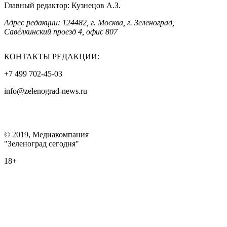
Главный редактор: Кузнецов А.З.
Адрес редакции: 124482, г. Москва, г. Зеленоград,
Савёлкинский проезд 4, офис 807
КОНТАКТЫ РЕДАКЦИИ:
+7 499 702-45-03
info@zelenograd-news.ru
© 2019, Медиакомпания
"Зеленоград сегодня"
18+