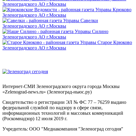
Интернет-СМИ Зеленоградского округа города Москвы
«Zelenograd-news.ru» (Зеленоград-ньюс.ру)
Свидетельство о регистрации ЭЛ № ФС 77 – 76259 выдано
федеральной службой по надзору в сфере связи,
информационных технологий и массовых коммуникаций
(Роскомнадзор) 12 июля 2019 г.
Учредитель: ООО "Медиакомпания "Зеленоград сегодня"