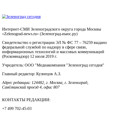
Интернет-СМИ Зеленоградского округа города Москвы
«Zelenograd-news.ru» (Зеленоград-ньюс.ру)
Свидетельство о регистрации ЭЛ № ФС 77 – 76259 выдано
федеральной службой по надзору в сфере связи,
информационных технологий и массовых коммуникаций
(Роскомнадзор) 12 июля 2019 г.
Учредитель: ООО "Медиакомпания "Зеленоград сегодня"
Главный редактор: Кузнецов А.З.
Адрес редакции: 124482, г. Москва, г. Зеленоград,
Савёлкинский проезд 4, офис 807
КОНТАКТЫ РЕДАКЦИИ:
+7 499 702-45-03