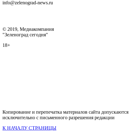
info@zelenograd-news.ru
© 2019, Медиакомпания
"Зеленоград сегодня"
18+
Копирование и перепечатка материалов сайта допускаются
исключительно с письменного разрешения редакции
К НАЧАЛУ СТРАНИЦЫ