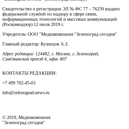
Свидетельство о регистрации ЭЛ № ФС 77 – 76259 выдано
федеральной службой по надзору в сфере связи,
информационных технологий и массовых коммуникаций
(Роскомнадзор) 12 июля 2019 г.
Учредитель: ООО "Медиакомпания "Зеленоград сегодня"
Главный редактор: Кузнецов А.З.
Адрес редакции: 124482, г. Москва, г. Зеленоград,
Савёлкинский проезд 4, офис 807
КОНТАКТЫ РЕДАКЦИИ:
+7 499 702-45-03
info@zelenograd-news.ru
© 2019, Медиакомпания
"Зеленоград сегодня"