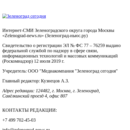
Интернет-СМИ Зеленоградского округа города Москвы
«Zelenograd-news.ru» (Зеленоград-ньюс.ру)
Свидетельство о регистрации ЭЛ № ФС 77 – 76259 выдано
федеральной службой по надзору в сфере связи,
информационных технологий и массовых коммуникаций
(Роскомнадзор) 12 июля 2019 г.
Учредитель: ООО "Медиакомпания "Зеленоград сегодня"
Главный редактор: Кузнецов А.З.
Адрес редакции: 124482, г. Москва, г. Зеленоград,
Савёлкинский проезд 4, офис 807
КОНТАКТЫ РЕДАКЦИИ:
+7 499 702-45-03
info@zelenograd-news.ru