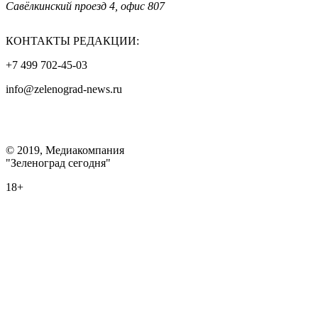
Савёлкинский проезд 4, офис 807
КОНТАКТЫ РЕДАКЦИИ:
+7 499 702-45-03
info@zelenograd-news.ru
© 2019, Медиакомпания
"Зеленоград сегодня"
18+