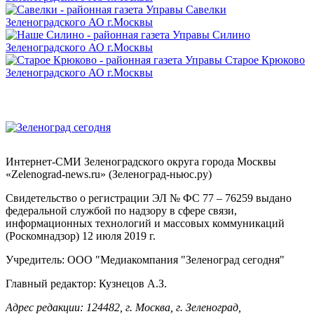
Интернет-СМИ Зеленоградского округа города Москвы
«Zelenograd-news.ru» (Зеленоград-ньюс.ру)
Свидетельство о регистрации ЭЛ № ФС 77 – 76259 выдано
федеральной службой по надзору в сфере связи,
информационных технологий и массовых коммуникаций
(Роскомнадзор) 12 июля 2019 г.
Учредитель: ООО "Медиакомпания "Зеленоград сегодня"
Главный редактор: Кузнецов А.З.
Адрес редакции: 124482, г. Москва, г. Зеленоград,