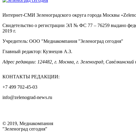
Интернет-СМИ Зеленоградского округа города Москвы «Zelenog
Свидетельство о регистрации ЭЛ № ФС 77 – 76259 выдано фед
2019 г.
Учредитель: ООО "Медиакомпания "Зеленоград сегодня"
Главный редактор: Кузнецов А.З.
Адрес редакции: 124482, г. Москва, г. Зеленоград, Савёлкинский 
КОНТАКТЫ РЕДАКЦИИ:
+7 499 702-45-03
info@zelenograd-news.ru
© 2019, Медиакомпания
"Зеленоград сегодня"