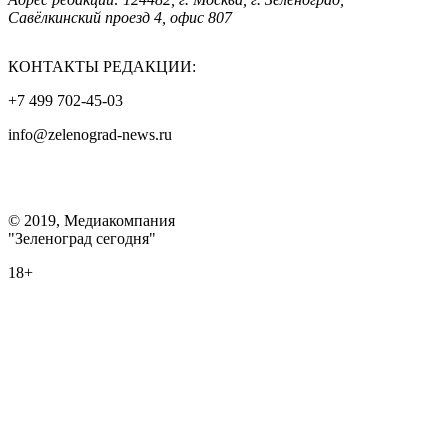
Савёлкинский проезд 4, офис 807
КОНТАКТЫ РЕДАКЦИИ:
+7 499 702-45-03
info@zelenograd-news.ru
© 2019, Медиакомпания
"Зеленоград сегодня"
18+