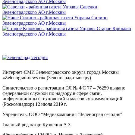
Интернет-СМИ Зеленоградского округа города Москвы
«Zelenograd-news.ru» (Зеленоград-ньюс.ру)
Свидетельство о регистрации ЭЛ № ФС 77 – 76259 выдано
федеральной службой по надзору в сфере связи,
информационных технологий и массовых коммуникаций
(Роскомнадзор) 12 июля 2019 г.
Учредитель: ООО "Медиакомпания "Зеленоград сегодня"
Главный редактор: Кузнецов А.З.
Адрес редакции: 124482, г. Москва, г. Зеленоград,