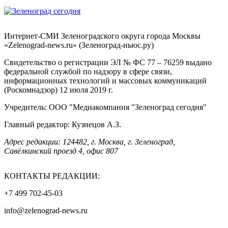
Интернет-СМИ Зеленоградского округа города Москвы
«Zelenograd-news.ru» (Зеленоград-ньюс.ру)
Свидетельство о регистрации ЭЛ № ФС 77 – 76259 выдано
федеральной службой по надзору в сфере связи,
информационных технологий и массовых коммуникаций
(Роскомнадзор) 12 июля 2019 г.
Учредитель: ООО "Медиакомпания "Зеленоград сегодня"
Главный редактор: Кузнецов А.З.
Адрес редакции: 124482, г. Москва, г. Зеленоград,
Савёлкинский проезд 4, офис 807
КОНТАКТЫ РЕДАКЦИИ:
+7 499 702-45-03
info@zelenograd-news.ru