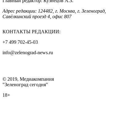
Главный редактор: Кузнецов А.З.
Адрес редакции: 124482, г. Москва, г. Зеленоград,
Савёлкинский проезд 4, офис 807
КОНТАКТЫ РЕДАКЦИИ:
+7 499 702-45-03
info@zelenograd-news.ru
© 2019, Медиакомпания
"Зеленоград сегодня"
18+