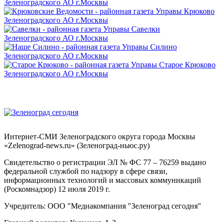
Интернет-СМИ Зеленоградского округа города Москвы
«Zelenograd-news.ru» (Зеленоград-ньюс.ру)
Свидетельство о регистрации ЭЛ № ФС 77 – 76259 выдано
федеральной службой по надзору в сфере связи,
информационных технологий и массовых коммуникаций
(Роскомнадзор) 12 июля 2019 г.
Учредитель: ООО "Медиакомпания "Зеленоград сегодня"