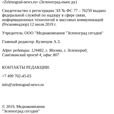
«Zelenograd-news.ru» (Зеленоград-ньюс.ру)
Свидетельство о регистрации ЭЛ № ФС 77 – 76259 выдано
федеральной службой по надзору в сфере связи,
информационных технологий и массовых коммуникаций
(Роскомнадзор) 12 июля 2019 г.
Учредитель: ООО "Медиакомпания "Зеленоград сегодня"
Главный редактор: Кузнецов А.З.
Адрес редакции: 124482, г. Москва, г. Зеленоград,
Савёлкинский проезд 4, офис 807
КОНТАКТЫ РЕДАКЦИИ:
+7 499 702-45-03
info@zelenograd-news.ru
© 2019, Медиакомпания
"Зеленоград сегодня"