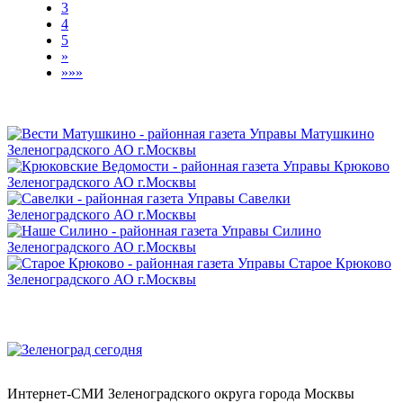
3
4
5
»
»»»
Интернет-СМИ Зеленоградского округа города Москвы