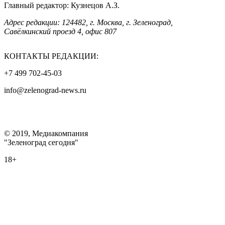
Главный редактор: Кузнецов А.З.
Адрес редакции: 124482, г. Москва, г. Зеленоград,
Савёлкинский проезд 4, офис 807
КОНТАКТЫ РЕДАКЦИИ:
+7 499 702-45-03
info@zelenograd-news.ru
© 2019, Медиакомпания
"Зеленоград сегодня"
18+