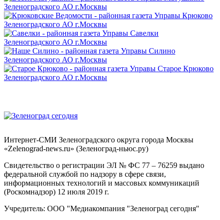
Интернет-СМИ Зеленоградского округа города Москвы
«Zelenograd-news.ru» (Зеленоград-ньюс.ру)
Свидетельство о регистрации ЭЛ № ФС 77 – 76259 выдано
федеральной службой по надзору в сфере связи,
информационных технологий и массовых коммуникаций
(Роскомнадзор) 12 июля 2019 г.
Учредитель: ООО "Медиакомпания "Зеленоград сегодня"