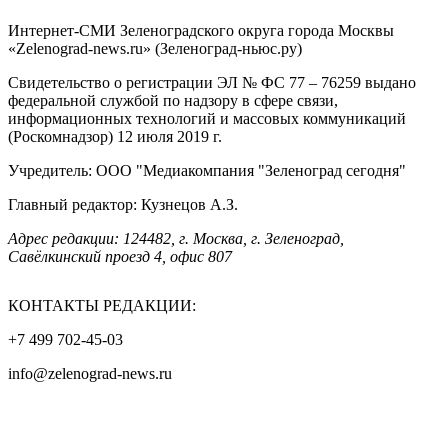
Интернет-СМИ Зеленоградского округа города Москвы
«Zelenograd-news.ru» (Зеленоград-ньюс.ру)
Свидетельство о регистрации ЭЛ № ФС 77 – 76259 выдано
федеральной службой по надзору в сфере связи,
информационных технологий и массовых коммуникаций
(Роскомнадзор) 12 июля 2019 г.
Учредитель: ООО "Медиакомпания "Зеленоград сегодня"
Главный редактор: Кузнецов А.З.
Адрес редакции: 124482, г. Москва, г. Зеленоград,
Савёлкинский проезд 4, офис 807
КОНТАКТЫ РЕДАКЦИИ:
+7 499 702-45-03
info@zelenograd-news.ru