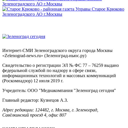
Интернет-СМИ Зеленоградского округа города Москвы
«Zelenograd-news.ru» (Зеленоград-ньюс.ру)
Свидетельство о регистрации ЭЛ № ФС 77 – 76259 выдано
федеральной службой по надзору в сфере связи,
информационных технологий и массовых коммуникаций
(Роскомнадзор) 12 июля 2019 г.
Учредитель: ООО "Медиакомпания "Зеленоград сегодня"
Главный редактор: Кузнецов А.З.
Адрес редакции: 124482, г. Москва, г. Зеленоград,
Савёлкинский проезд 4, офис 807