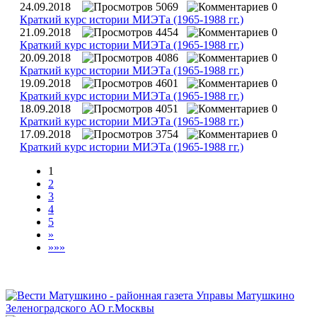
24.09.2018
5069
0
Краткий курс истории МИЭТа (1965-1988 гг.)
21.09.2018
4454
0
Краткий курс истории МИЭТа (1965-1988 гг.)
20.09.2018
4086
0
Краткий курс истории МИЭТа (1965-1988 гг.)
19.09.2018
4601
0
Краткий курс истории МИЭТа (1965-1988 гг.)
18.09.2018
4051
0
Краткий курс истории МИЭТа (1965-1988 гг.)
17.09.2018
3754
0
Краткий курс истории МИЭТа (1965-1988 гг.)
1
2
3
4
5
»
»»»