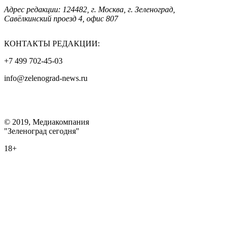
Адрес редакции: 124482, г. Москва, г. Зеленоград,
Савёлкинский проезд 4, офис 807
КОНТАКТЫ РЕДАКЦИИ:
+7 499 702-45-03
info@zelenograd-news.ru
© 2019, Медиакомпания
"Зеленоград сегодня"
18+