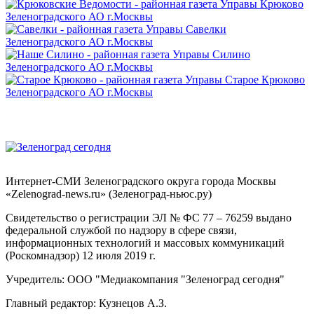
Интернет-СМИ Зеленоградского округа города Москвы
«Zelenograd-news.ru» (Зеленоград-ньюс.ру)
Свидетельство о регистрации ЭЛ № ФС 77 – 76259 выдано
федеральной службой по надзору в сфере связи,
информационных технологий и массовых коммуникаций
(Роскомнадзор) 12 июля 2019 г.
Учредитель: ООО "Медиакомпания "Зеленоград сегодня"
Главный редактор: Кузнецов А.З.